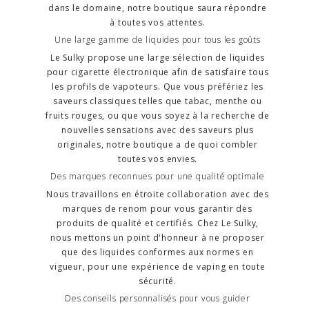
dans le domaine, notre boutique saura répondre
à toutes vos attentes.
Une large gamme de liquides pour tous les goûts
Le Sulky propose une large sélection de liquides
pour cigarette électronique afin de satisfaire tous
les profils de vapoteurs. Que vous préfériez les
saveurs classiques telles que tabac, menthe ou
fruits rouges, ou que vous soyez à la recherche de
nouvelles sensations avec des saveurs plus
originales, notre boutique a de quoi combler
toutes vos envies.
Des marques reconnues pour une qualité optimale
Nous travaillons en étroite collaboration avec des
marques de renom pour vous garantir des
produits de qualité et certifiés. Chez Le Sulky,
nous mettons un point d'honneur à ne proposer
que des liquides conformes aux normes en
vigueur, pour une expérience de vaping en toute
sécurité.
Des conseils personnalisés pour vous guider