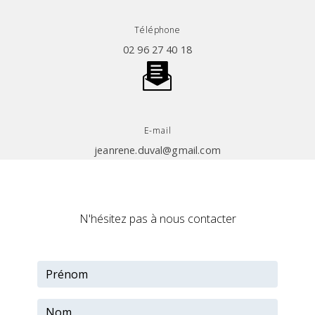
Téléphone
02 96 27 40 18
E-mail
jeanrene.duval@gmail.com
N'hésitez pas à nous contacter