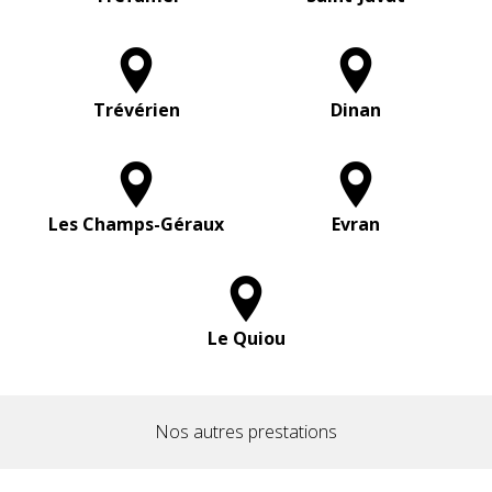
Trévérien
Dinan
Les Champs-Géraux
Evran
Le Quiou
Nos autres prestations