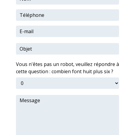
Vous n'êtes pas un robot, veuillez répondre à
cette question : combien font huit plus six ?