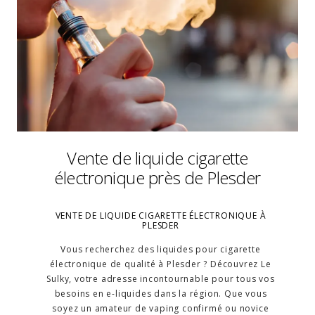
Vente de liquide cigarette
électronique près de Plesder
VENTE DE LIQUIDE CIGARETTE ÉLECTRONIQUE À
PLESDER
Vous recherchez des liquides pour cigarette
électronique de qualité à Plesder ? Découvrez Le
Sulky, votre adresse incontournable pour tous vos
besoins en e-liquides dans la région. Que vous
soyez un amateur de vaping confirmé ou novice