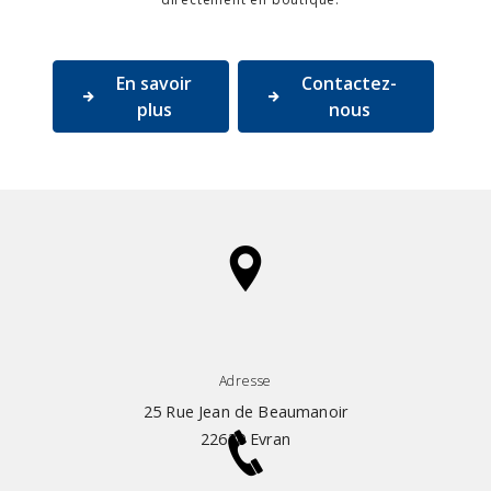
En savoir
Contactez-
plus
nous
Adresse
25 Rue Jean de Beaumanoir
22630 Evran