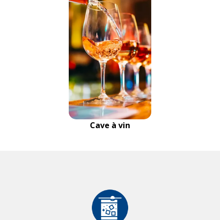
Cave à vin