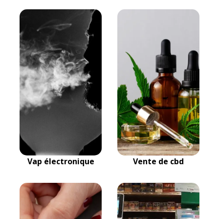
Vap électronique
Vente de cbd