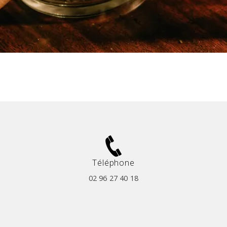
Téléphone
02 96 27 40 18