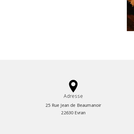
Adresse
25 Rue Jean de Beaumanoir
22630 Evran