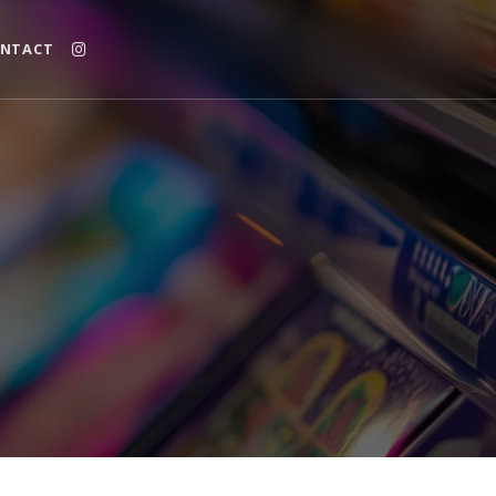
NTACT