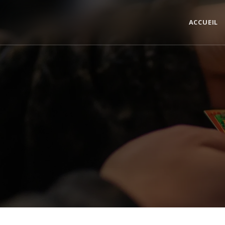
Panneau de gestion des cookies
ACCUEIL