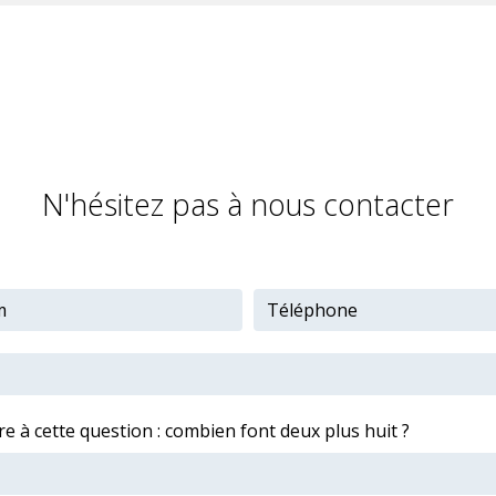
N'hésitez pas à nous contacter
e à cette question : combien font deux plus huit ?