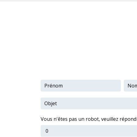
Vous n'êtes pas un robot, veuillez répondr