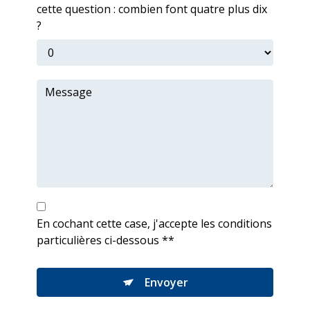
cette question : combien font quatre plus dix
?
En cochant cette case, j'accepte les conditions
particulières ci-dessous **
Envoyer