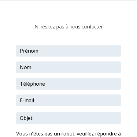
N'hésitez pas à nous contacter
Vous n'êtes pas un robot, veuillez répondre à