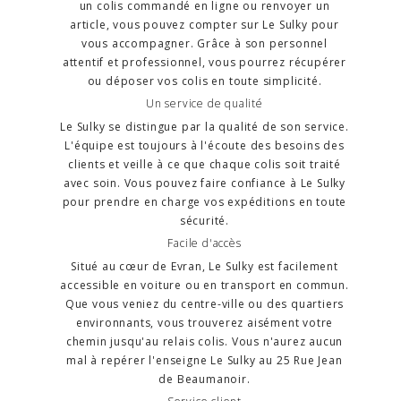
un colis commandé en ligne ou renvoyer un
article, vous pouvez compter sur Le Sulky pour
vous accompagner. Grâce à son personnel
attentif et professionnel, vous pourrez récupérer
ou déposer vos colis en toute simplicité.
Un service de qualité
Le Sulky se distingue par la qualité de son service.
L'équipe est toujours à l'écoute des besoins des
clients et veille à ce que chaque colis soit traité
avec soin. Vous pouvez faire confiance à Le Sulky
pour prendre en charge vos expéditions en toute
sécurité.
Facile d'accès
Situé au cœur de Evran, Le Sulky est facilement
accessible en voiture ou en transport en commun.
Que vous veniez du centre-ville ou des quartiers
environnants, vous trouverez aisément votre
chemin jusqu'au relais colis. Vous n'aurez aucun
mal à repérer l'enseigne Le Sulky au 25 Rue Jean
de Beaumanoir.