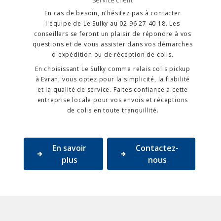
Service client
En cas de besoin, n'hésitez pas à contacter
l'équipe de Le Sulky au 02 96 27 40 18. Les
conseillers se feront un plaisir de répondre à vos
questions et de vous assister dans vos démarches
d'expédition ou de réception de colis.
En choisissant Le Sulky comme relais colis pickup
à Evran, vous optez pour la simplicité, la fiabilité
et la qualité de service. Faites confiance à cette
entreprise locale pour vos envois et réceptions
de colis en toute tranquillité.
En savoir
Contactez-
plus
nous