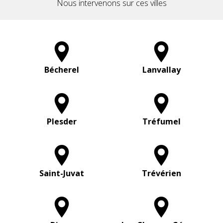
Nous intervenons sur ces villes
Bécherel
Lanvallay
Plesder
Tréfumel
Saint-Juvat
Trévérien