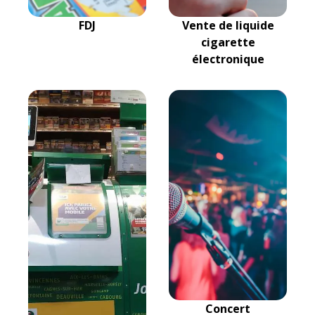
FDJ
Vente de liquide
cigarette
électronique
Concert