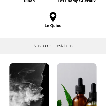
Dinan
Les Champs-Géraux
Le Quiou
Nos autres prestations