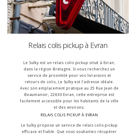
Relais colis pickup à Evran
Le Sulky est un relais colis pickup situé à Evran,
dans la région Bretagne. Si vous recherchez un
service de proximité pour vos livraisons et
retours de colis, Le Sulky est l'adresse idéale.
Avec son emplacement pratique au 25 Rue Jean de
Beaumanoir, 22630 Evran, cette entreprise est
facilement accessible pour les habitants de la ville
et des environs.
RELAIS COLIS PICKUP À EVRAN
Le Sulky propose un service de relais colis pickup
efficace et fiable. Que vous souhaitiez récupérer