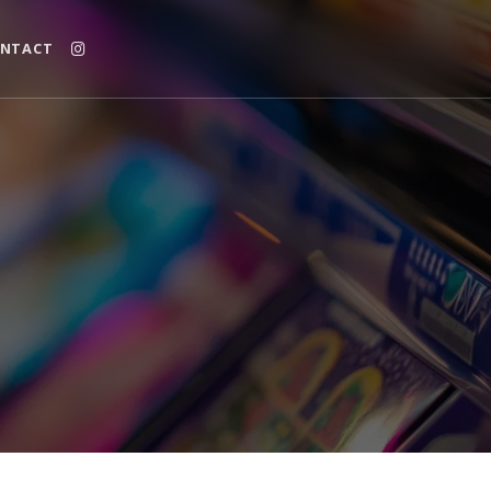
NTACT