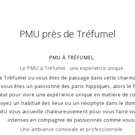
PMU près de Tréfumel
PMU À TRÉFUMEL
Le PMU à Tréfumel : une expérience unique
 à Tréfumel ou vous êtes de passage dans cette char
 vous êtes un passionné des paris hippiques, alors l
idéal pour vivre une expérience unique en matière de c
oyez un habitué des lieux ou un néophyte dans le dom
 PMU vous accueille chaleureusement pour vous faire v
intenses en compagnie de passionnés comme vous
Une ambiance conviviale et professionnelle