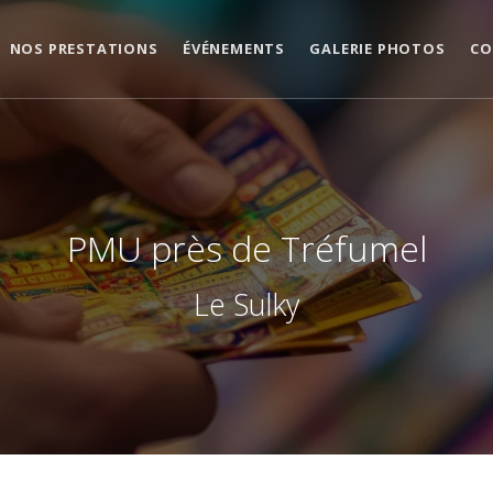
NOS PRESTATIONS
ÉVÉNEMENTS
GALERIE PHOTOS
CO
PMU près de Tréfumel
Le Sulky