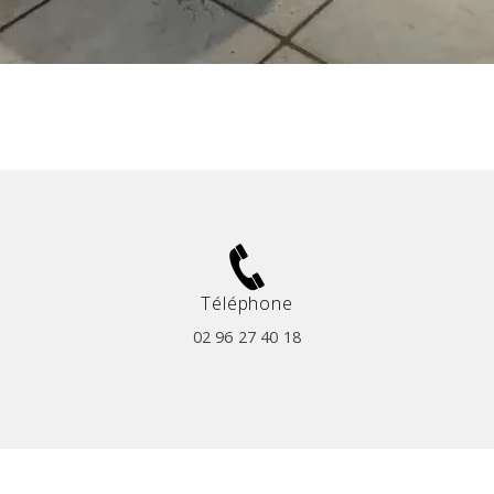
Téléphone
02 96 27 40 18