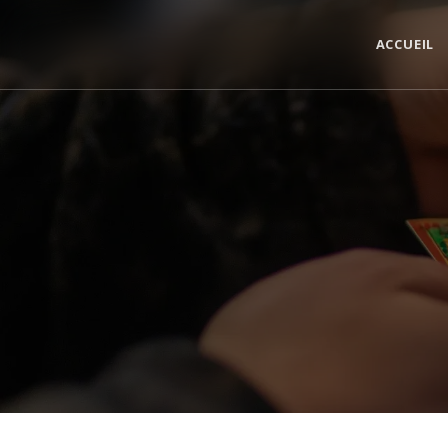
Panneau de gestion des cookies
ACCUEIL