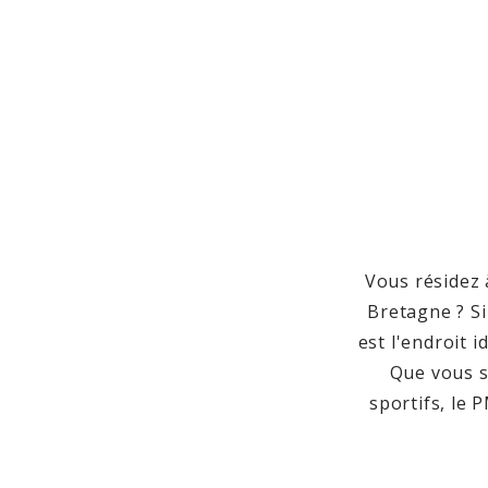
Vous résidez
Bretagne ? Si
est l'endroit 
Que vous s
sportifs, le