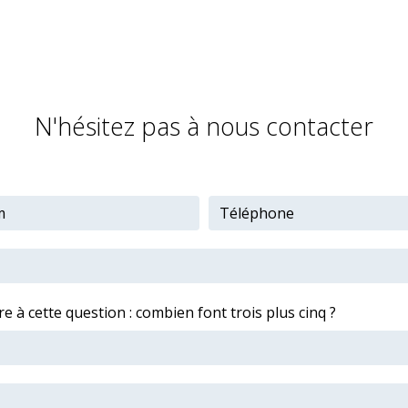
N'hésitez pas à nous contacter
e à cette question : combien font trois plus cinq ?