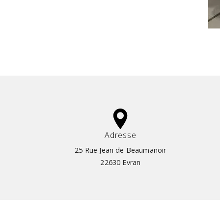
Adresse
25 Rue Jean de Beaumanoir
22630 Evran