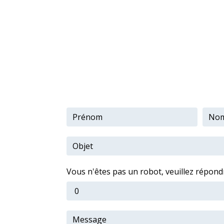
Vous n'êtes pas un robot, veuillez répondr