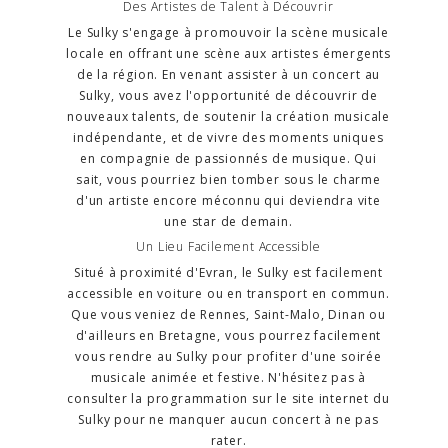
Des Artistes de Talent à Découvrir
Le Sulky s'engage à promouvoir la scène musicale
locale en offrant une scène aux artistes émergents
de la région. En venant assister à un concert au
Sulky, vous avez l'opportunité de découvrir de
nouveaux talents, de soutenir la création musicale
indépendante, et de vivre des moments uniques
en compagnie de passionnés de musique. Qui
sait, vous pourriez bien tomber sous le charme
d'un artiste encore méconnu qui deviendra vite
une star de demain.
Un Lieu Facilement Accessible
Situé à proximité d'Evran, le Sulky est facilement
accessible en voiture ou en transport en commun.
Que vous veniez de Rennes, Saint-Malo, Dinan ou
d'ailleurs en Bretagne, vous pourrez facilement
vous rendre au Sulky pour profiter d'une soirée
musicale animée et festive. N'hésitez pas à
consulter la programmation sur le site internet du
Sulky pour ne manquer aucun concert à ne pas
rater.