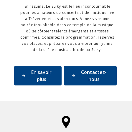
En résumé, Le Sulky est le lieu incontournable
pour les amateurs de concerts et de musique live
à Trévérien et ses alentours. Venez vivre une
soirée inoubliable dans ce temple de la musique
où se côtoient talents émergents et artistes
confirmés. Consultez la programmation, réservez
vos places, et préparez-vous à vibrer au rythme
de la scène musicale locale au Sulky.
En savoir
Contactez-
plus
nous