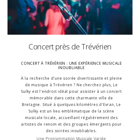
Concert près de Trévérien
CONCERT À TRÉVÉRIEN : UNE EXPÉRIENCE MUSICALE
INOUBLIABLE
À la recherche d'une soirée divertissante et pleine
de musique à Trévérien ? Ne cherchez plus, Le
Sulky est l'endroit idéal pour assister à un concert
mémorable dans cette charmante ville de
Bretagne. Situé à quelques kilomètres d'Evran, Le
Sulky est un lieu emblématique de la scène
musicale locale, accueillant régulièrement des
artistes de renom et des groupes émergents pour
des soirées inoubliables.
Une Programmation Musicale Variée