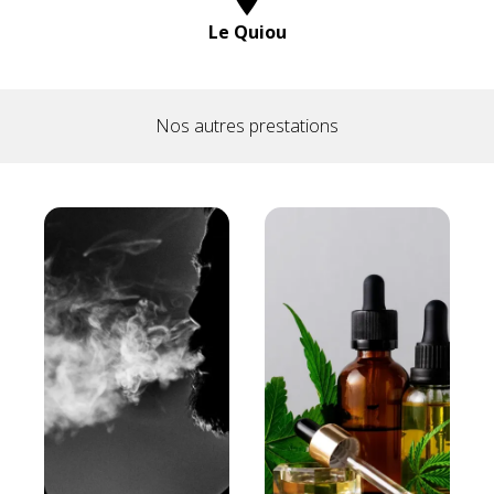
Le Quiou
Nos autres prestations