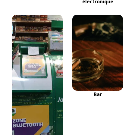
électronique
Bar