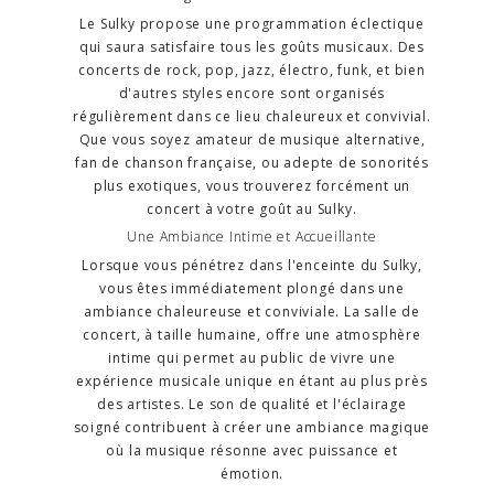
Le Sulky propose une programmation éclectique
qui saura satisfaire tous les goûts musicaux. Des
concerts de rock, pop, jazz, électro, funk, et bien
d'autres styles encore sont organisés
régulièrement dans ce lieu chaleureux et convivial.
Que vous soyez amateur de musique alternative,
fan de chanson française, ou adepte de sonorités
plus exotiques, vous trouverez forcément un
concert à votre goût au Sulky.
Une Ambiance Intime et Accueillante
Lorsque vous pénétrez dans l'enceinte du Sulky,
vous êtes immédiatement plongé dans une
ambiance chaleureuse et conviviale. La salle de
concert, à taille humaine, offre une atmosphère
intime qui permet au public de vivre une
expérience musicale unique en étant au plus près
des artistes. Le son de qualité et l'éclairage
soigné contribuent à créer une ambiance magique
où la musique résonne avec puissance et
émotion.