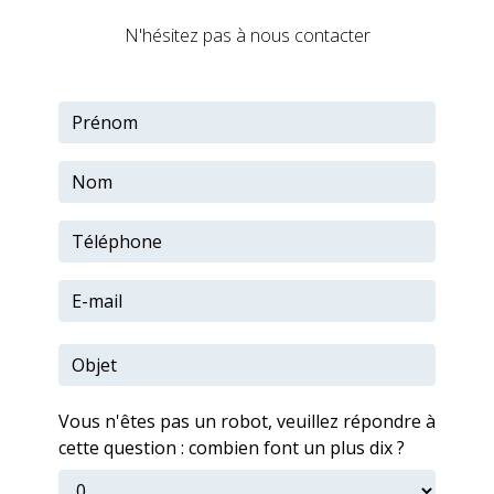
N'hésitez pas à nous contacter
Vous n'êtes pas un robot, veuillez répondre à
cette question : combien font un plus dix ?