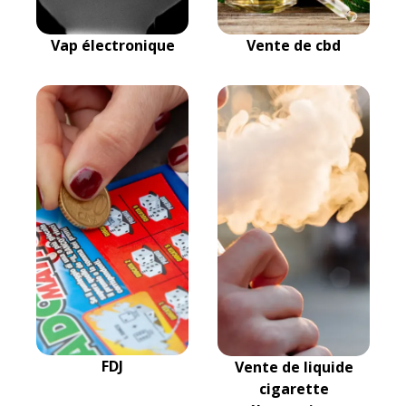
Vap électronique
Vente de cbd
FDJ
Vente de liquide
cigarette